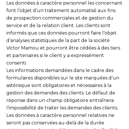
Les données à caractère personnel les concernant
font l’objet d’un traitement automatisé aux fins
de prospection commerciales et de gestion du
service et de la relation client. Les clients sont
informés que ces données pourront faire l’objet
d’analyses statistiques de la part de la société
Victor Mamou et pourront être cédées à des tiers
et partenaires si le client y a expressément
consenti.
Les informations demandées dans le cadre des
formulaires disponibles sur le site marquées d’un
astérisque sont obligatoires et nécessaires à la
gestion des demandes des clients. Le défaut de
réponse dans un champ obligatoire entraînera
l’impossibilité de traiter les demandes des clients.
Les données à caractère personnel relatives ne
seront pas conservées au-delà de la durée