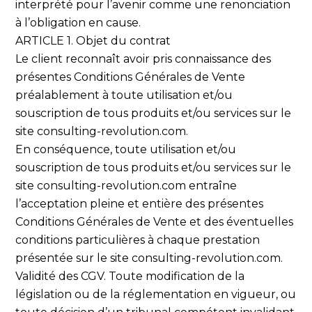
interprété pour l’avenir comme une renonciation
à l’obligation en cause.
ARTICLE 1. Objet du contrat
Le client reconnaît avoir pris connaissance des
présentes Conditions Générales de Vente
préalablement à toute utilisation et/ou
souscription de tous produits et/ou services sur le
site consulting-revolution.com.
En conséquence, toute utilisation et/ou
souscription de tous produits et/ou services sur le
site consulting-revolution.com entraîne
l’acceptation pleine et entière des présentes
Conditions Générales de Vente et des éventuelles
conditions particulières à chaque prestation
présentée sur le site consulting-revolution.com.
Validité des CGV. Toute modification de la
législation ou de la réglementation en vigueur, ou