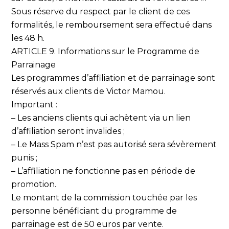
Sous réserve du respect par le client de ces
formalités, le remboursement sera effectué dans
les 48 h.
ARTICLE 9. Informations sur le Programme de
Parrainage
Les programmes d’affiliation et de parrainage sont
réservés aux clients de Victor Mamou.
Important :
– Les anciens clients qui achètent via un lien
d’affiliation seront invalides ;
– Le Mass Spam n’est pas autorisé sera sévèrement
punis ;
– L’affiliation ne fonctionne pas en période de
promotion.
Le montant de la commission touchée par les
personne bénéficiant du programme de
parrainage est de 50 euros par vente.