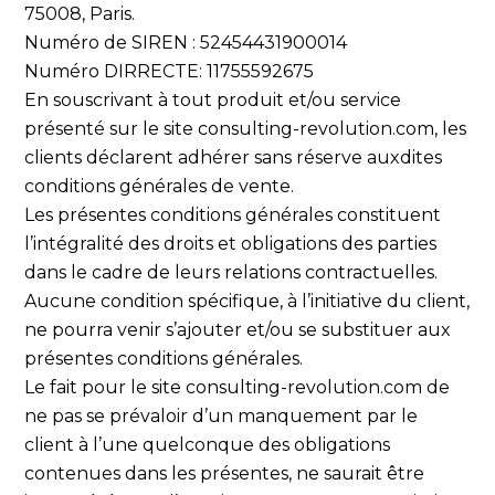
75008, Paris.
Numéro de SIREN : 52454431900014
Numéro DIRRECTE: 11755592675
En souscrivant à tout produit et/ou service
présenté sur le site consulting-revolution.com, les
clients déclarent adhérer sans réserve auxdites
conditions générales de vente.
Les présentes conditions générales constituent
l’intégralité des droits et obligations des parties
dans le cadre de leurs relations contractuelles.
Aucune condition spécifique, à l’initiative du client,
ne pourra venir s’ajouter et/ou se substituer aux
présentes conditions générales.
Le fait pour le site consulting-revolution.com de
ne pas se prévaloir d’un manquement par le
client à l’une quelconque des obligations
contenues dans les présentes, ne saurait être