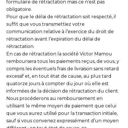
formulaire de rétractation mais ce n’est pas
obligatoire.
Pour que le délai de rétractation soit respecté, il
suffit que vous transmettiez votre
communication relative à l’exercice du droit de
rétractation avant l’expiration du délai de
rétractation.
En cas de rétractation la société Victor Mamou
remboursera tous les paiements reçus, de vous, y
compris les éventuels frais de livraison sans retard
excessif et, en tout état de cause, au plus tard
quatorze jours à compter du jour où elle est
informées de la décision de rétractation du client.
Nous procéderons au remboursement en
utilisant le même moyen de paiement que celui
que vous aurez utilisé pour la transaction initiale,
sauf si vous convenez expressément d’un moyen