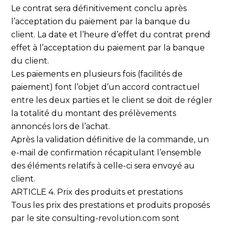
Le contrat sera définitivement conclu après
l’acceptation du paiement par la banque du
client. La date et l’heure d’effet du contrat prend
effet à l’acceptation du paiement par la banque
du client.
Les paiements en plusieurs fois (facilités de
paiement) font l’objet d’un accord contractuel
entre les deux parties et le client se doit de régler
la totalité du montant des prélèvements
annoncés lors de l’achat.
Après la validation définitive de la commande, un
e-mail de confirmation récapitulant l’ensemble
des éléments relatifs à celle-ci sera envoyé au
client.
ARTICLE 4. Prix des produits et prestations
Tous les prix des prestations et produits proposés
par le site consulting-revolution.com sont