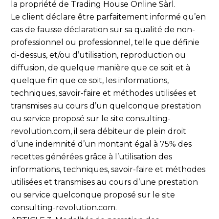
la propriété de Trading House Online Sàrl.
Le client déclare être parfaitement informé qu’en
cas de fausse déclaration sur sa qualité de non-
professionnel ou professionnel, telle que définie
ci-dessus, et/ou d’utilisation, reproduction ou
diffusion, de quelque manière que ce soit et à
quelque fin que ce soit, les informations,
techniques, savoir-faire et méthodes utilisées et
transmises au cours d’un quelconque prestation
ou service proposé sur le site consulting-
revolution.com, il sera débiteur de plein droit
d’une indemnité d’un montant égal à 75% des
recettes générées grâce à l’utilisation des
informations, techniques, savoir-faire et méthodes
utilisées et transmises au cours d’une prestation
ou service quelconque proposé sur le site
consulting-revolution.com.