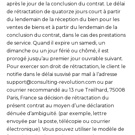
après le jour de la conclusion du contrat. Le délai
de rétractation de quatorze jours court à partir
du lendemain de la réception du bien pour les
ventes de biens et à partir du lendemain de la
conclusion du contrat, dans le cas des prestations
de service. Quand il expire un samedi, un
dimanche ou un jour férié ou chômé, il est
prorogé jusqu’au premier jour ouvrable suivant.
Pour exercer son droit de rétractation, le client le
notifie dans le délai susvisé par mail à l’adresse
support@consulting-revolution.com ou par
courrier recommandé au 13 rue Treilhard, 75008
Paris, France sa décision de rétractation du
présent contrat au moyen d’une déclaration
dénuée d’ambiguïté. (par exemple, lettre
envoyée par la poste, télécopie ou courrier
électronique). Vous pouvez utiliser le modèle de