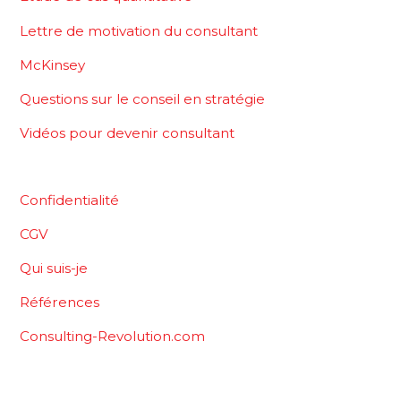
Lettre de motivation du consultant
McKinsey
Questions sur le conseil en stratégie
Vidéos pour devenir consultant
Confidentialité
CGV
Qui suis-je
Références
Consulting-Revolution.com