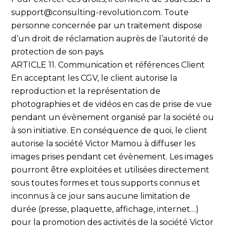
support@consulting-revolution.com. Toute
personne concernée par un traitement dispose
d’un droit de réclamation auprès de l’autorité de
protection de son pays.
ARTICLE 11. Communication et références Client
En acceptant les CGV, le client autorise la
reproduction et la représentation de
photographies et de vidéos en cas de prise de vue
pendant un évènement organisé par la société ou
à son initiative. En conséquence de quoi, le client
autorise la société Victor Mamou à diffuser les
images prises pendant cet évènement. Les images
pourront être exploitées et utilisées directement
sous toutes formes et tous supports connus et
inconnus à ce jour sans aucune limitation de
durée (presse, plaquette, affichage, internet…)
pour la promotion des activités de la société Victor