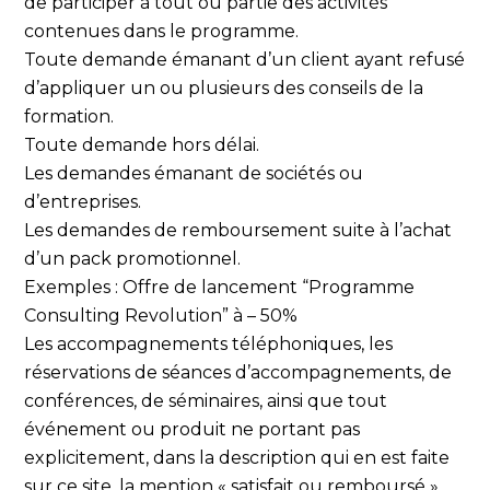
de participer à tout ou partie des activités
contenues dans le programme.
Toute demande émanant d’un client ayant refusé
d’appliquer un ou plusieurs des conseils de la
formation.
Toute demande hors délai.
Les demandes émanant de sociétés ou
d’entreprises.
Les demandes de remboursement suite à l’achat
d’un pack promotionnel.
Exemples : Offre de lancement “Programme
Consulting Revolution” à – 50%
Les accompagnements téléphoniques, les
réservations de séances d’accompagnements, de
conférences, de séminaires, ainsi que tout
événement ou produit ne portant pas
explicitement, dans la description qui en est faite
sur ce site, la mention « satisfait ou remboursé ».