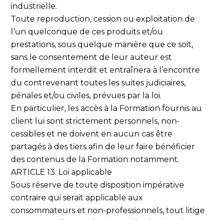
industrielle.
Toute reproduction, cession ou exploitation de
l’un quelconque de ces produits et/ou
prestations, sous quelque manière que ce soit,
sans le consentement de leur auteur est
formellement interdit et entraînera à l’encontre
du contrevenant toutes les suites judiciaires,
pénales et/ou civiles, prévues par la loi.
En particulier, les accès à la Formation fournis au
client lui sont strictement personnels, non-
cessibles et ne doivent en aucun cas être
partagés à des tiers afin de leur faire bénéficier
des contenus de la Formation notamment.
ARTICLE 13. Loi applicable
Sous réserve de toute disposition impérative
contraire qui serait applicable aux
consommateurs et non-professionnels, tout litige