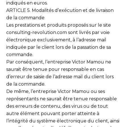
indiqués en euros.
ARTICLE 5. Modalités d’exécution et de livraison
de la commande
Les prestations et produits proposés sur le site
consulting-revolution.com sont livrés par voie
électronique exclusivement, à l’adresse mail
indiquée par le client lors de la passation de sa
commande.
Par conséquent, l’entreprise Victor Mamou ne
saurait être tenue pour responsable en cas
d’erreur de saisie de l’adresse mail du client lors
de la commande.
De même, l’entreprise Victor Mamou ou ses
représentants ne saurait être tenue responsable
des erreurs de contenu, des virus ou de tout
autre élément pouvant porter atteinte à
l’intégrité du système électronique du client, ainsi