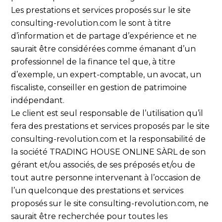
Les prestations et services proposés sur le site
consulting-revolution.com le sont à titre
d’information et de partage d’expérience et ne
saurait être considérées comme émanant d’un
professionnel de la finance tel que, à titre
d’exemple, un expert-comptable, un avocat, un
fiscaliste, conseiller en gestion de patrimoine
indépendant.
Le client est seul responsable de l’utilisation qu’il
fera des prestations et services proposés par le site
consulting-revolution.com et la responsabilité de
la société TRADING HOUSE ONLINE SÀRL de son
gérant et/ou associés, de ses préposés et/ou de
tout autre personne intervenant à l’occasion de
l’un quelconque des prestations et services
proposés sur le site consulting-revolution.com, ne
saurait être recherchée pour toutes les