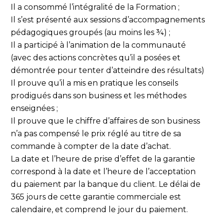
Il a consommé l’intégralité de la Formation ;
Il s’est présenté aux sessions d’accompagnements
pédagogiques groupés (au moins les ¾) ;
Il a participé à l’animation de la communauté
(avec des actions concrètes qu’il a posées et
démontrée pour tenter d’atteindre des résultats)
Il prouve qu’il a mis en pratique les conseils
prodigués dans son business et les méthodes
enseignées ;
Il prouve que le chiffre d’affaires de son business
n’a pas compensé le prix réglé au titre de sa
commande à compter de la date d’achat.
La date et l’heure de prise d’effet de la garantie
correspond à la date et l’heure de l’acceptation
du paiement par la banque du client. Le délai de
365 jours de cette garantie commerciale est
calendaire, et comprend le jour du paiement.