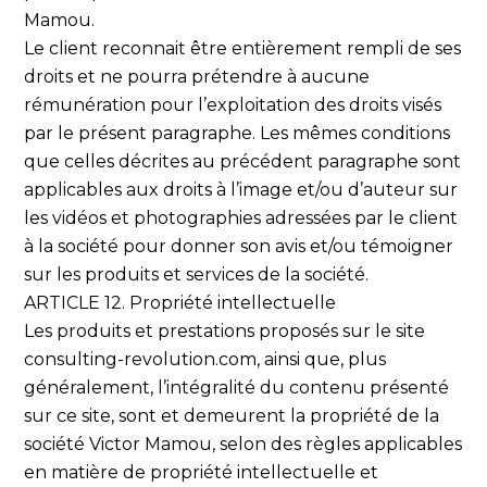
Mamou.
Le client reconnait être entièrement rempli de ses
droits et ne pourra prétendre à aucune
rémunération pour l’exploitation des droits visés
par le présent paragraphe. Les mêmes conditions
que celles décrites au précédent paragraphe sont
applicables aux droits à l’image et/ou d’auteur sur
les vidéos et photographies adressées par le client
à la société pour donner son avis et/ou témoigner
sur les produits et services de la société.
ARTICLE 12. Propriété intellectuelle
Les produits et prestations proposés sur le site
consulting-revolution.com, ainsi que, plus
généralement, l’intégralité du contenu présenté
sur ce site, sont et demeurent la propriété de la
société Victor Mamou, selon des règles applicables
en matière de propriété intellectuelle et