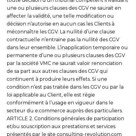
toute décision d’un tribunal compétent invalidant
une ou plusieurs clauses des CGV ne saurait en
affecter la validité, une telle modification ou
décision n’autorise en aucun cas les Clients à
méconnaître les CGV. La nullité d’une clause
contractuelle n’entraine pas la nullité des CGV
dans leur ensemble. L’inapplication temporaire ou
permanente d’une ou plusieurs clauses des CGV
par la société VMC ne saurait valoir renonciation
de sa part aux autres clauses des CGV qui
continuent à produire leurs effets. Si une
condition n’est pas traitée dans les CGV ou par la
loi applicable au Client, elle est régie
conformément à l’usage en vigueur dans le
secteur du e.commerce auprès des particuliers.
ARTICLE 2. Conditions générales de participation
et/ou souscription aux prestations et services
présentés par le site consulting-revolution.com