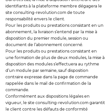
identifiants à la plateforme membre dégagera le
site consulting-revolution.com de toute
responsabilité envers le client.
Pour les produits ou prestations consistant en un
abonnement, la livraison s’entend par la mise à
disposition du premier module, session ou
document de l’abonnement concerné.
Pour les produits ou prestations consistant en
une formation de plus de deux modules, la mise à
disposition des modules s’effectuera au rythme
d’un module par semaine, sauf disposition
contraire expresse dans la page de commande
rappelée dans le mail de confirmation de la
commande.
Conformément aux dispositions légales en
vigueur, le site consulting-revolution.com garantit
le client contre les défauts de conformité