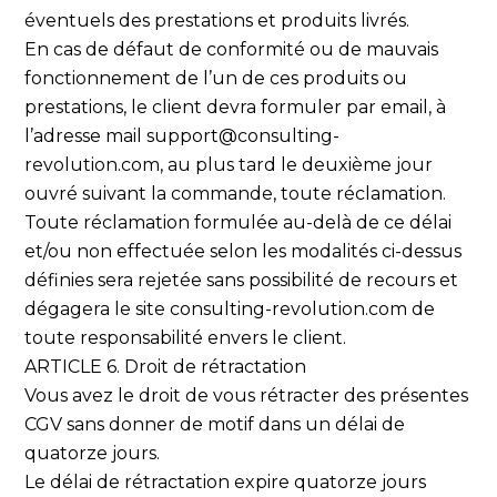
éventuels des prestations et produits livrés.
En cas de défaut de conformité ou de mauvais
fonctionnement de l’un de ces produits ou
prestations, le client devra formuler par email, à
l’adresse mail support@consulting-
revolution.com, au plus tard le deuxième jour
ouvré suivant la commande, toute réclamation.
Toute réclamation formulée au-delà de ce délai
et/ou non effectuée selon les modalités ci-dessus
définies sera rejetée sans possibilité de recours et
dégagera le site consulting-revolution.com de
toute responsabilité envers le client.
ARTICLE 6. Droit de rétractation
Vous avez le droit de vous rétracter des présentes
CGV sans donner de motif dans un délai de
quatorze jours.
Le délai de rétractation expire quatorze jours