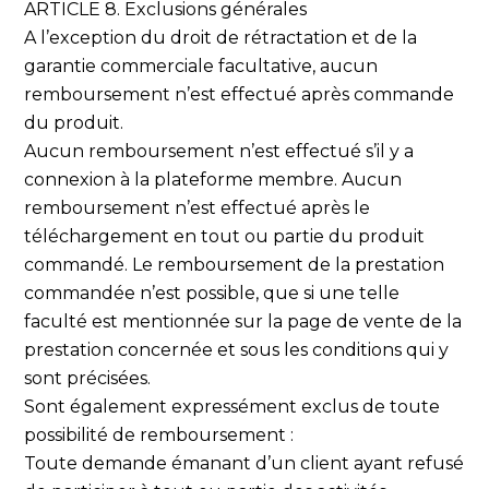
ARTICLE 8. Exclusions générales
A l’exception du droit de rétractation et de la
garantie commerciale facultative, aucun
remboursement n’est effectué après commande
du produit.
Aucun remboursement n’est effectué s’il y a
connexion à la plateforme membre. Aucun
remboursement n’est effectué après le
téléchargement en tout ou partie du produit
commandé. Le remboursement de la prestation
commandée n’est possible, que si une telle
faculté est mentionnée sur la page de vente de la
prestation concernée et sous les conditions qui y
sont précisées.
Sont également expressément exclus de toute
possibilité de remboursement :
Toute demande émanant d’un client ayant refusé