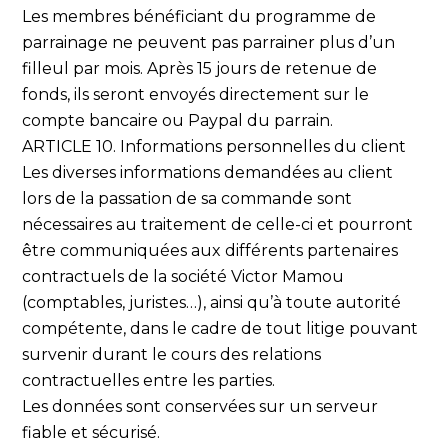
Les membres bénéficiant du programme de
parrainage ne peuvent pas parrainer plus d’un
filleul par mois. Après 15 jours de retenue de
fonds, ils seront envoyés directement sur le
compte bancaire ou Paypal du parrain.
ARTICLE 10. Informations personnelles du client
Les diverses informations demandées au client
lors de la passation de sa commande sont
nécessaires au traitement de celle-ci et pourront
être communiquées aux différents partenaires
contractuels de la société Victor Mamou
(comptables, juristes…), ainsi qu’à toute autorité
compétente, dans le cadre de tout litige pouvant
survenir durant le cours des relations
contractuelles entre les parties.
Les données sont conservées sur un serveur
fiable et sécurisé.