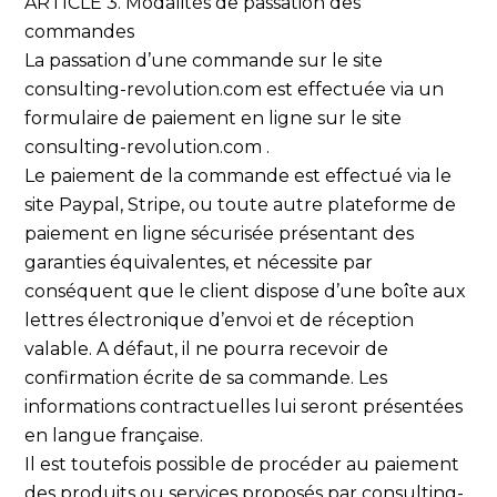
ARTICLE 3. Modalités de passation des
commandes
La passation d’une commande sur le site
consulting-revolution.com est effectuée via un
formulaire de paiement en ligne sur le site
consulting-revolution.com .
Le paiement de la commande est effectué via le
site Paypal, Stripe, ou toute autre plateforme de
paiement en ligne sécurisée présentant des
garanties équivalentes, et nécessite par
conséquent que le client dispose d’une boîte aux
lettres électronique d’envoi et de réception
valable. A défaut, il ne pourra recevoir de
confirmation écrite de sa commande. Les
informations contractuelles lui seront présentées
en langue française.
Il est toutefois possible de procéder au paiement
des produits ou services proposés par consulting-