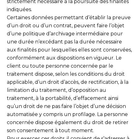
strictement nécessaire à la poursuite des finalités
indiquées.
Certaines données permettant d’établir la preuve
d’un droit ou d’un contrat, peuvent faire l’objet
d’une politique d’archivage intermédiaire pour
une durée n’excédant pas la durée nécessaire
aux finalités pour lesquelles elles sont conservées,
conformément aux dispositions en vigueur. Le
client ou toute personne concernée par le
traitement dispose, selon les conditions du droit
applicable, d’un droit d’accès, de rectification, à la
limitation du traitement, d’opposition au
traitement, à la portabilité, d’effacement ainsi
qu’un droit de ne pas faire l’objet d’une décision
automatisée y compris un profilage. La personne
concernée dispose également du droit de retirer
son consentement à tout moment.
Pour exercer ces droits, il convient de s’adresser à