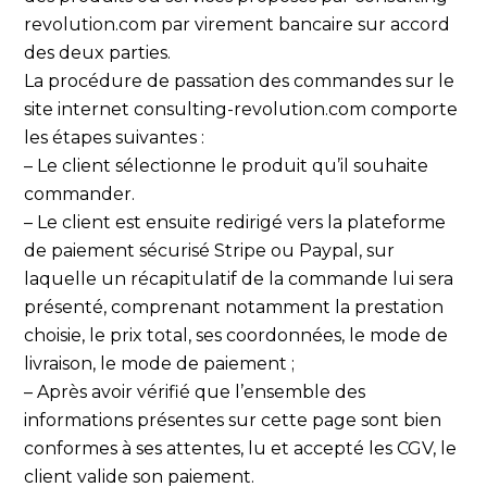
revolution.com par virement bancaire sur accord
des deux parties.
La procédure de passation des commandes sur le
site internet consulting-revolution.com comporte
les étapes suivantes :
– Le client sélectionne le produit qu’il souhaite
commander.
– Le client est ensuite redirigé vers la plateforme
de paiement sécurisé Stripe ou Paypal, sur
laquelle un récapitulatif de la commande lui sera
présenté, comprenant notamment la prestation
choisie, le prix total, ses coordonnées, le mode de
livraison, le mode de paiement ;
– Après avoir vérifié que l’ensemble des
informations présentes sur cette page sont bien
conformes à ses attentes, lu et accepté les CGV, le
client valide son paiement.