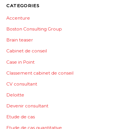
CATEGORIES
Accenture
Boston Consulting Group
Brain teaser
Cabinet de conseil
Case in Point
Classement cabinet de conseil
CV consultant
Deloitte
Devenir consultant
Etude de cas
Etude de cas quantitative