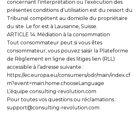
concernant l’interprétation ou l’exécution des
présentes conditions d’utilisation est du ressort du
Tribunal compétent au domicile du propriétaire
du site. Le for est à Lausanne, Suisse.
ARTICLE 14. Médiation à la consommation
Tout consommateur peut si vous êtes
consommateur, vous pouvez saisir la Plateforme
de Règlement en ligne des litiges lien (RLL)
accessible à l’adresse suivante :
https://ec.europa.eu/consumers/odr/main/index.cf
m?event=main.home.chooseLanguage
L’équipe consulting-revolution.com
Pour toutes vos questions ou réclamations :
support@consulting-revolution.com