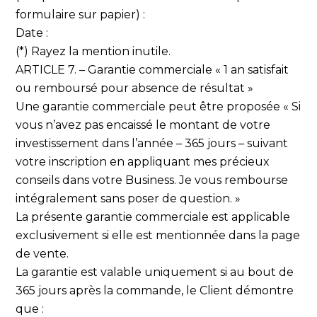
formulaire sur papier) :
Date :
(*) Rayez la mention inutile.
ARTICLE 7. – Garantie commerciale « 1 an satisfait
ou remboursé pour absence de résultat »
Une garantie commerciale peut être proposée « Si
vous n’avez pas encaissé le montant de votre
investissement dans l’année – 365 jours – suivant
votre inscription en appliquant mes précieux
conseils dans votre Business. Je vous rembourse
intégralement sans poser de question. »
La présente garantie commerciale est applicable
exclusivement si elle est mentionnée dans la page
de vente.
La garantie est valable uniquement si au bout de
365 jours après la commande, le Client démontre
que :