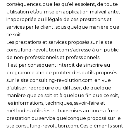
conséquences, quelles qu’elles soient, de toute
utilisation et/ou mise en application malveillante,
inappropriée ou illégale de ces prestations et
services par le client, sous quelque manière que
ce soit.
Les prestations et services proposés sur le site
consulting-revolution.com s’adresse à un public
de non-professionnels et professionnels.
Il est par conséquent interdit de s’inscrire au
programme afin de profiter des outils proposés
sur le site consulting-revolution.com, en vue
d’utiliser, reproduire ou diffuser, de quelque
manière que ce soit et à quelque fin que ce soit,
les informations, techniques, savoir-faire et
méthodes utilisées et transmises au cours d’une
prestation ou service quelconque proposé sur le
site consulting-revolution.com. Ces éléments sont