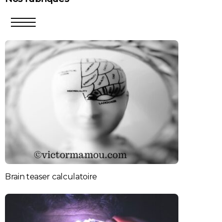
Menu
Brain teaser calculatoire