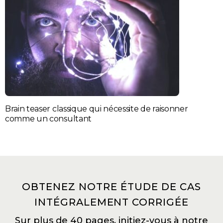
Brain teaser classique qui nécessite de raisonner
comme un consultant
OBTENEZ NOTRE ÉTUDE DE CAS
INTÉGRALEMENT CORRIGÉE
Sur plus de 40 pages, initiez-vous à notre